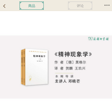
商品
评论