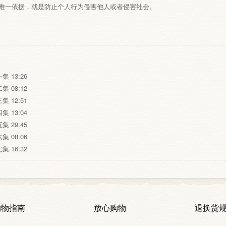
唯一依据，就是防止个人行为侵害他人或者侵害社会。
 13:26
 08:12
 12:51
 13:04
 29:45
 08:06
 16:32
购物指南
放心购物
退换货