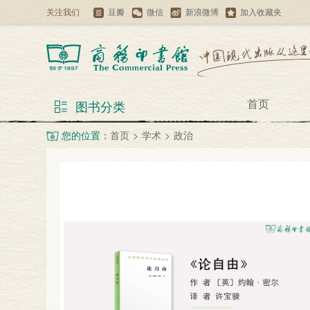
关注我们
豆瓣
微信
新浪微博
加入收藏夹
首页
图书分类
您的位置：
首页
>
学术
>
政治