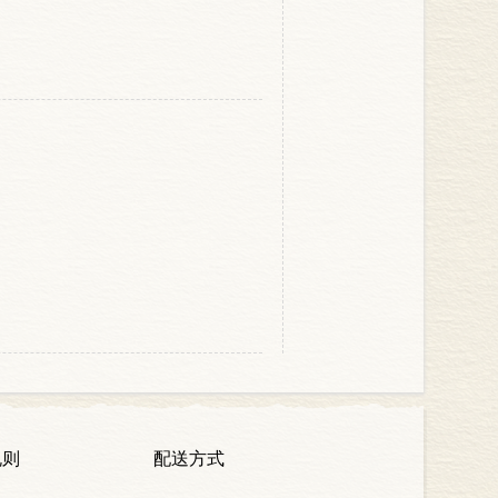
规则
配送方式