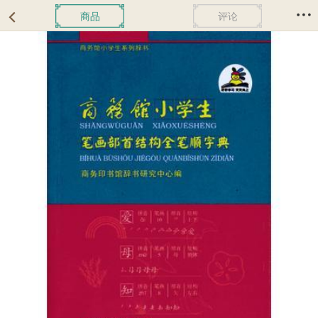
商品
评论