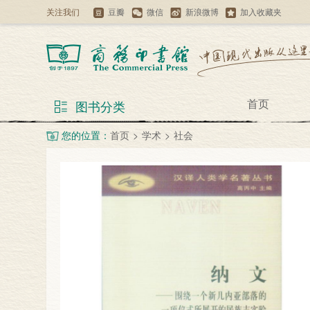
关注我们
豆瓣
微信
新浪微博
加入收藏夹
首页
图书分类
您的位置：
首页
>
学术
>
社会