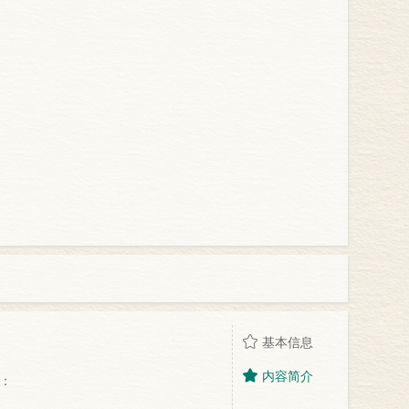
基本信息
内容简介
：