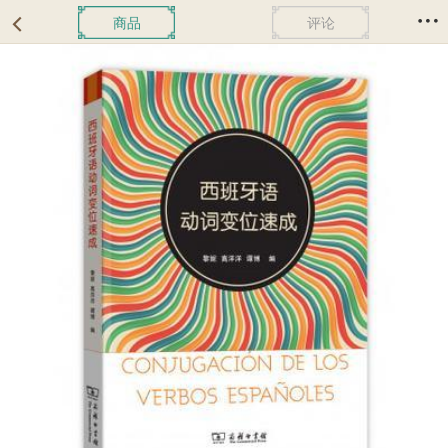
商品
评论