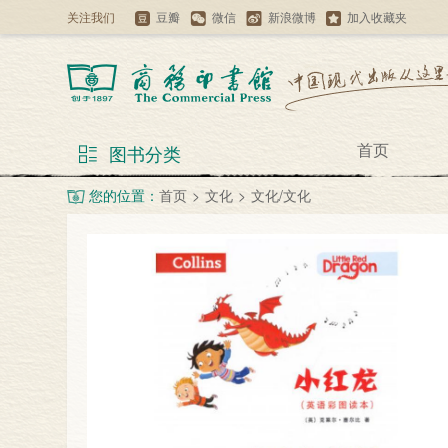
关注我们
豆瓣
微信
新浪微博
加入收藏夹
首页
图书分类
您的位置：
首页
>
文化
>
文化/文化