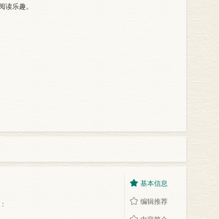
阅读乐趣。
基本信息
编辑推荐
：