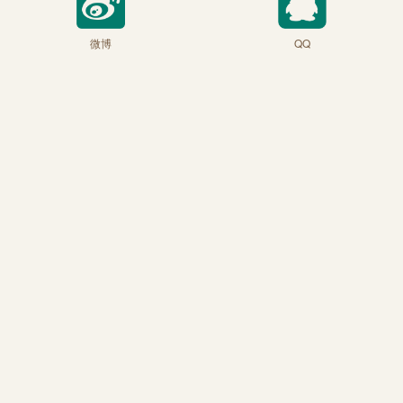
微博
QQ