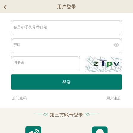
用户登录
忘记密码?
用户注册
第三方账号登录