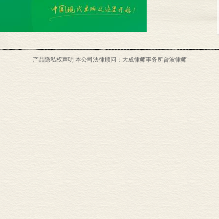
产品隐私权声明 本公司法律顾问：大成律师事务所曾波律师