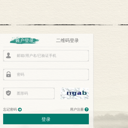
账户登录
二维码登录
忘记密码
用户注册