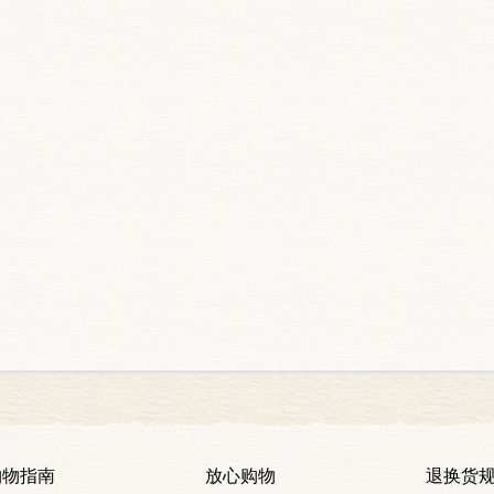
购物指南
放心购物
退换货