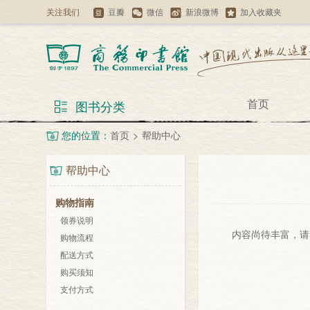
关注我们
豆瓣
微信
新浪微博
加入收藏夹
首页
图书分类
您的位置：
首页
>
帮助中心
帮助中心
购物指南
领券说明
内容尚待丰富，请
购物流程
配送方式
购买须知
支付方式