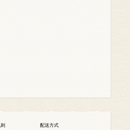
规则
配送方式